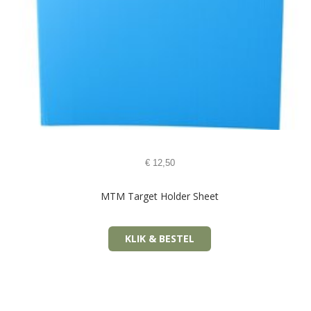
€
12,50
MTM Target Holder Sheet
KLIK & BESTEL