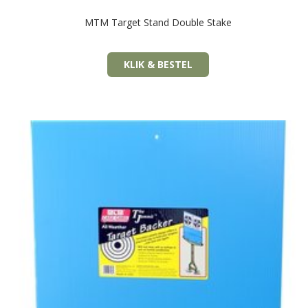
MTM Target Stand Double Stake
KLIK & BESTEL