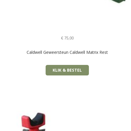
€
75,00
Caldwell Geweersteun Caldwell Matrix Rest
KLIK & BESTEL