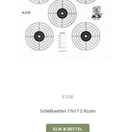
€
3,50
Schietkaarten 17x17 5 Rozen
KLIK & BESTEL