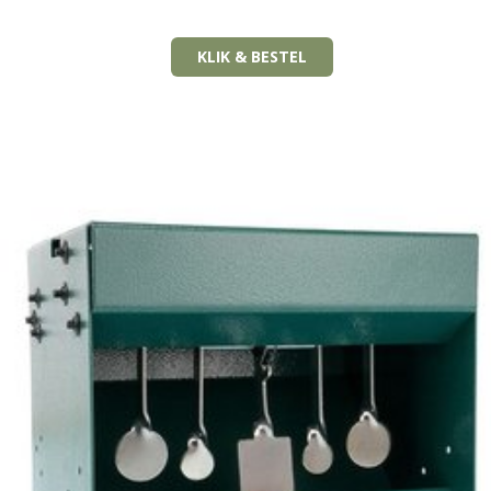
KLIK & BESTEL