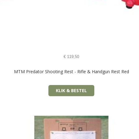
€
119,50
MTM Predator Shooting Rest - Rifle & Handgun Rest Red
KLIK & BESTEL