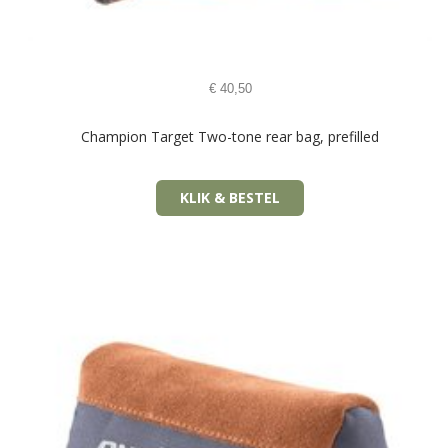
€
40,50
Champion Target Two-tone rear bag, prefilled
KLIK & BESTEL