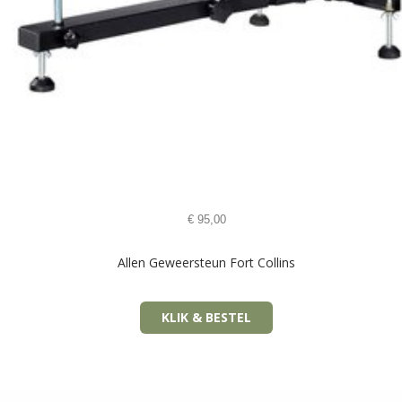
€
95,00
Allen Geweersteun Fort Collins
KLIK & BESTEL