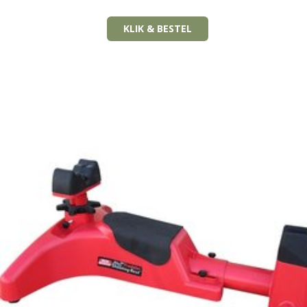
KLIK & BESTEL