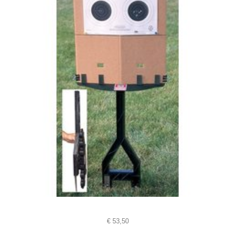
€
53,50