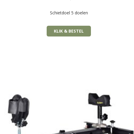
Schietdoel 5 doelen
KLIK & BESTEL