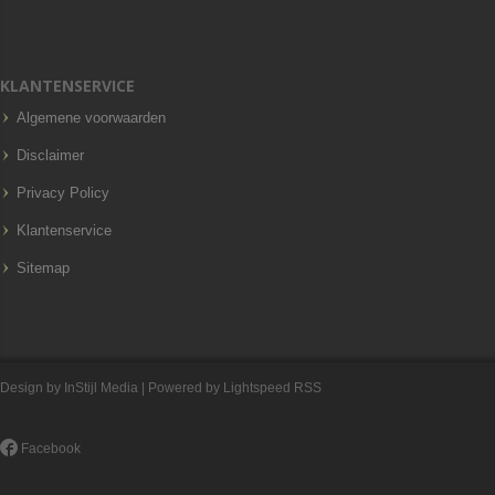
KLANTENSERVICE
Algemene voorwaarden
Disclaimer
Privacy Policy
Klantenservice
Sitemap
Design by
InStijl Media
| Powered by
Lightspeed
RSS
Facebook