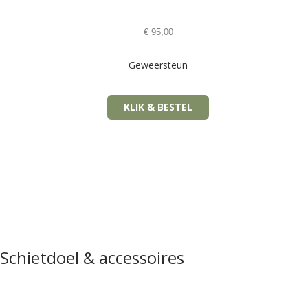
€
95,00
Geweersteun
KLIK & BESTEL
Schietdoel & accessoires