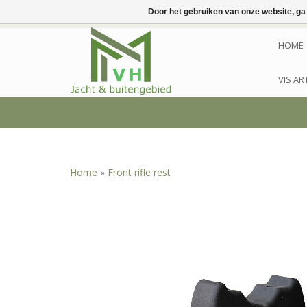
Door het gebruiken van onze website, ga
HOME
VIS AR
Home
»
Front rifle rest