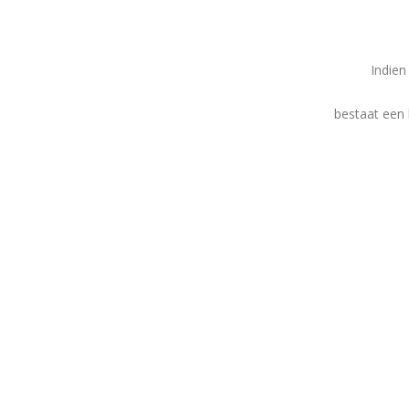
Indien
bestaat een 