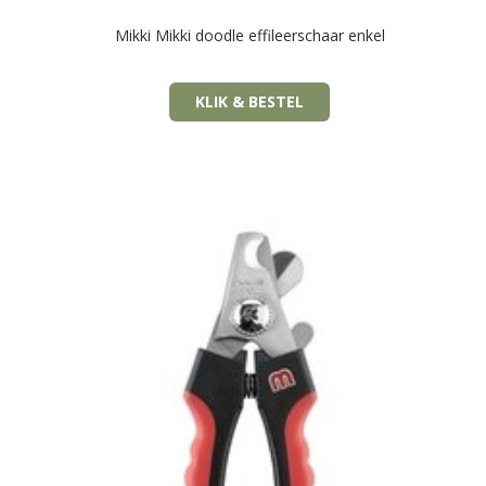
Mikki Mikki doodle effileerschaar enkel
KLIK & BESTEL