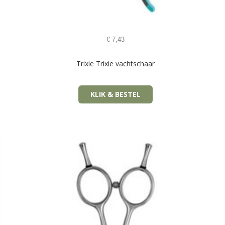
€
7,43
Trixie Trixie vachtschaar
KLIK & BESTEL