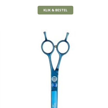
KLIK & BESTEL