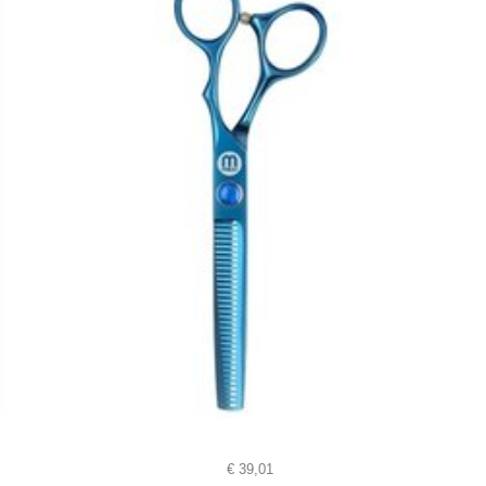
€
39,01