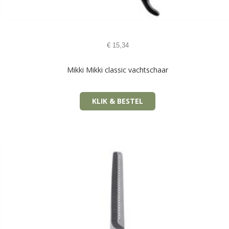
€
15,34
Mikki Mikki classic vachtschaar
KLIK & BESTEL