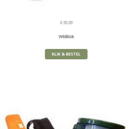
€
35,00
Wildklok
KLIK & BESTEL