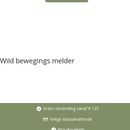
Wild bewegings melder
Gratis verzending vanaf € 125
Veilige Betaalmethode
Prijs/Kwaliteit!