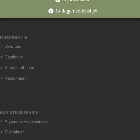
14 dagen bedenktijd!
INFORMATIE
Over ons
Catalogus
Betaalmethoden
Retourneren
KLANTENSERVICE
Algemene voorwaarden
Disclaimer