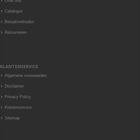
Over ons
Catalogus
Betaalmethoden
Retourneren
KLANTENSERVICE
Algemene voorwaarden
Disclaimer
Privacy Policy
Klantenservice
Sitemap