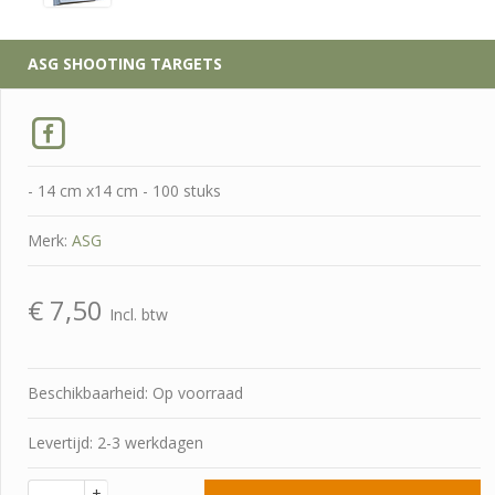
ASG
SHOOTING TARGETS
- 14 cm x14 cm - 100 stuks
Merk:
ASG
€
7,50
Incl. btw
Beschikbaarheid: Op voorraad
Levertijd: 2-3 werkdagen
+