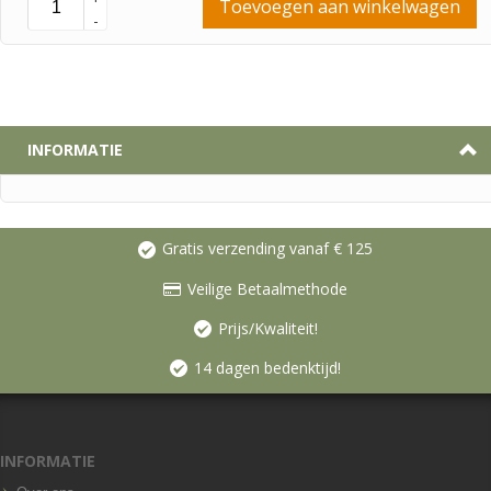
Toevoegen aan winkelwagen
-
INFORMATIE
Gratis verzending vanaf € 125
Veilige Betaalmethode
Prijs/Kwaliteit!
14 dagen bedenktijd!
INFORMATIE