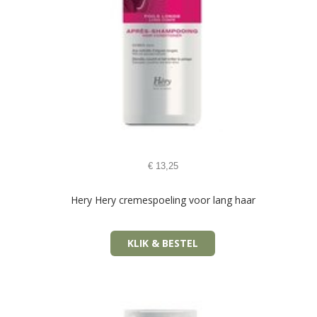
€
13,25
Hery Hery cremespoeling voor lang haar
KLIK & BESTEL