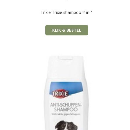
Trixie Trixie shampoo 2-in-1
KLIK & BESTEL