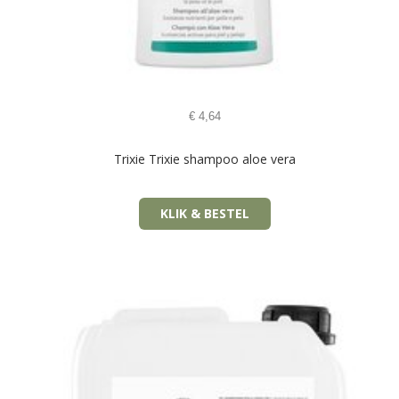
€
4,64
Trixie Trixie shampoo aloe vera
KLIK & BESTEL