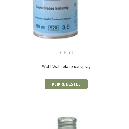
€
10,78
Wahl Wahl blade ice spray
KLIK & BESTEL