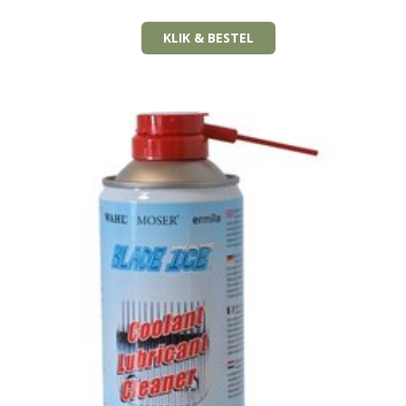
KLIK & BESTEL