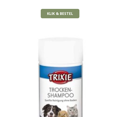
KLIK & BESTEL