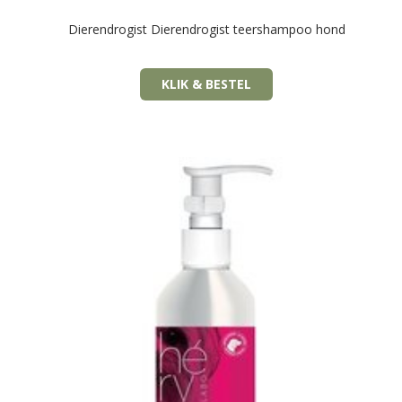
Dierendrogist Dierendrogist teershampoo hond
KLIK & BESTEL