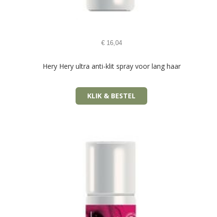
€
16,04
Hery Hery ultra anti-klit spray voor lang haar
KLIK & BESTEL