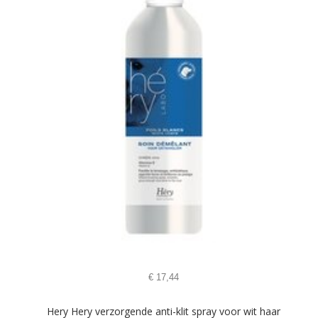
€
17,44
Hery Hery verzorgende anti-klit spray voor wit haar