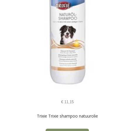
€
11,15
Trixie Trixie shampoo natuurolie