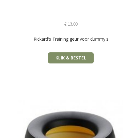
€
13,00
Rickard's Training geur voor dummy's
KLIK & BESTEL