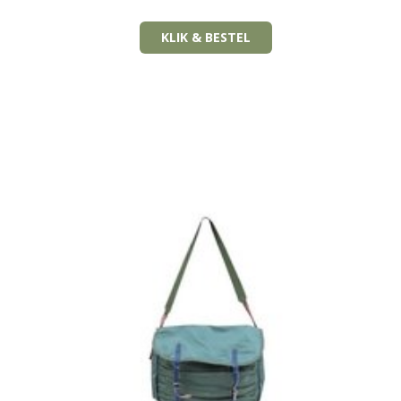
KLIK & BESTEL