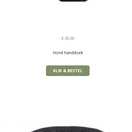
€
20,00
Hond handdoek
KLIK & BESTEL