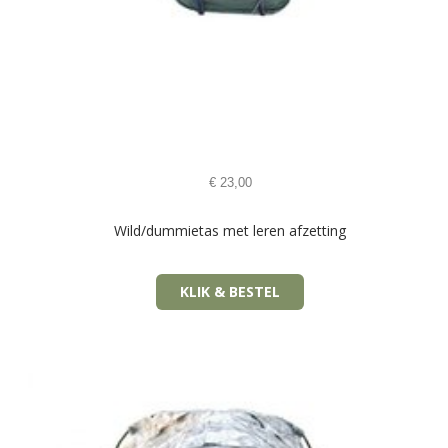
€
23,00
Wild/dummietas met leren afzetting
KLIK & BESTEL