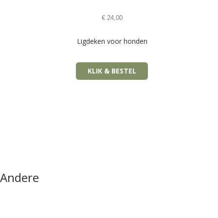
€
24,00
Ligdeken voor honden
KLIK & BESTEL
Andere