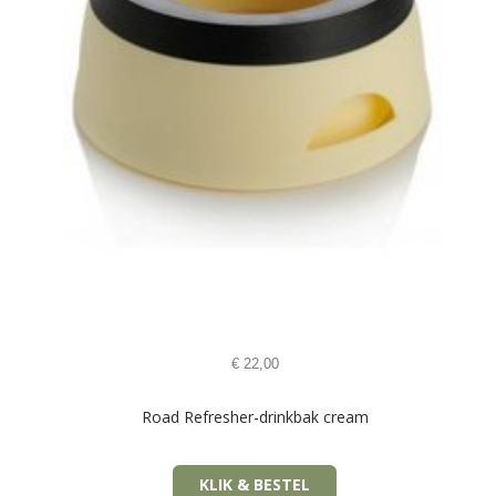
€
22,00
Road Refresher-drinkbak cream
KLIK & BESTEL