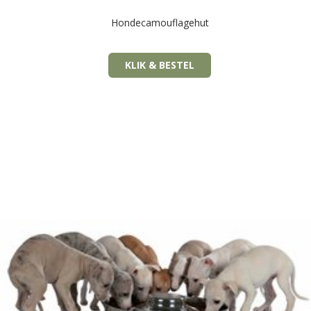
Hondecamouflagehut
KLIK & BESTEL