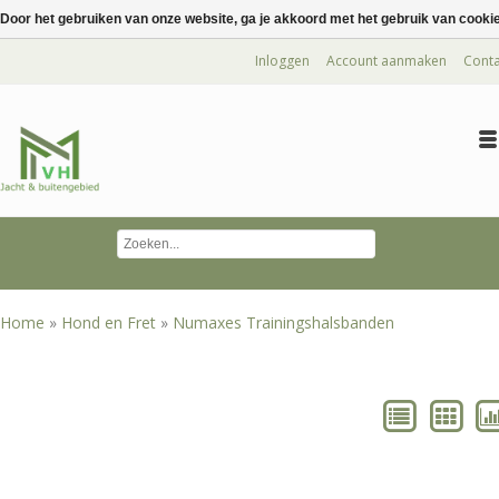
Door het gebruiken van onze website, ga je akkoord met het gebruik van cooki
Inloggen
Account aanmaken
Conta
Home
»
Hond en Fret
»
Numaxes Trainingshalsbanden