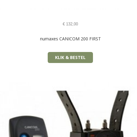
€
132,00
numaxes CANICOM 200 FIRST
KLIK & BESTEL