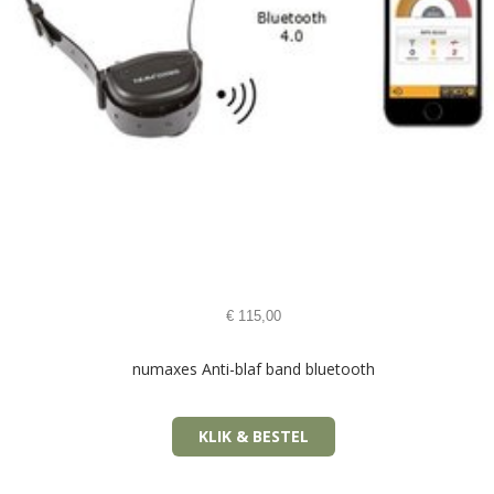
€
115,00
numaxes Anti-blaf band bluetooth
KLIK & BESTEL