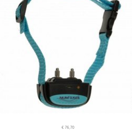
€
76,70