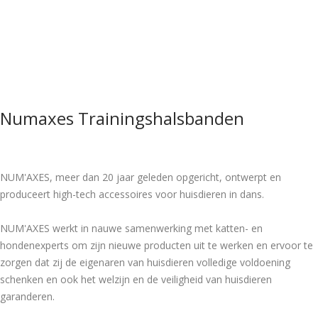
Numaxes Trainingshalsbanden
NUM'AXES, meer dan 20 jaar geleden opgericht, ontwerpt en
produceert high-tech accessoires voor huisdieren in dans.
NUM'AXES werkt in nauwe samenwerking met katten- en
hondenexperts om zijn nieuwe producten uit te werken en ervoor te
zorgen dat zij de eigenaren van huisdieren volledige voldoening
schenken en ook het welzijn en de veiligheid van huisdieren
garanderen.