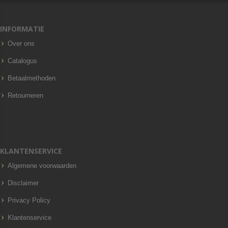
INFORMATIE
Over ons
Catalogus
Betaalmethoden
Retourneren
KLANTENSERVICE
Algemene voorwaarden
Disclaimer
Privacy Policy
Klantenservice