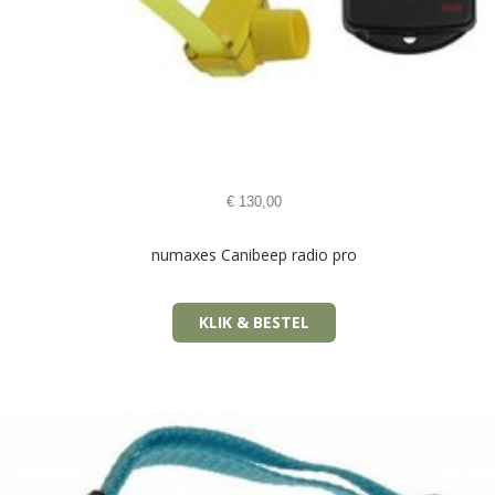
€
130,00
numaxes Canibeep radio pro
KLIK & BESTEL