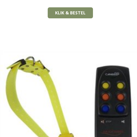
KLIK & BESTEL