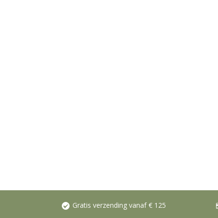
Gratis verzending vanaf € 125