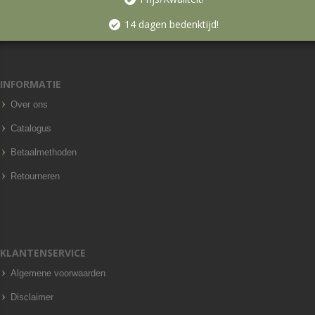
14 dagen bedenktijd!
INFORMATIE
Over ons
Catalogus
Betaalmethoden
Retourneren
KLANTENSERVICE
Algemene voorwaarden
Disclaimer