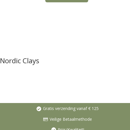
Nordic Clays
Gratis verzending vanaf € 125
Veilige Betaalmethode
Prijs/Kwaliteit!