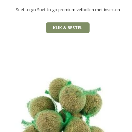
Suet to go Suet to go premium vetbollen met insecten
KLIK & BESTEL