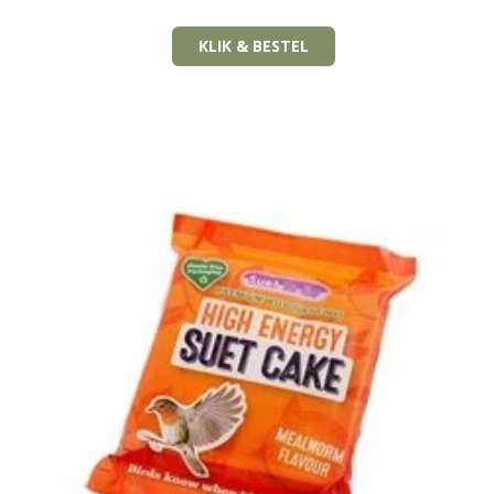
KLIK & BESTEL