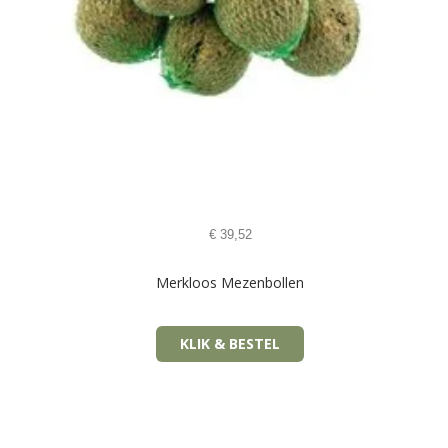
€
39,52
Merkloos Mezenbollen
KLIK & BESTEL