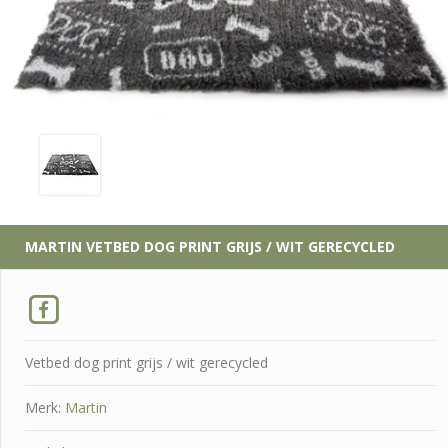
MARTIN
VETBED DOG PRINT GRIJS / WIT GERECYCLED
Vetbed dog print grijs / wit gerecycled
Merk:
Martin