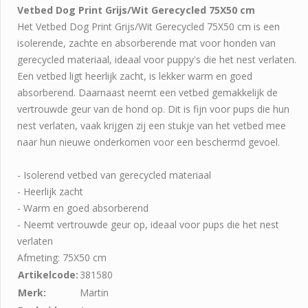
Vetbed Dog Print Grijs/Wit Gerecycled 75X50 cm
Het Vetbed Dog Print Grijs/Wit Gerecycled 75X50 cm is een
isolerende, zachte en absorberende mat voor honden van
gerecycled materiaal, ideaal voor puppy's die het nest verlaten.
Een vetbed ligt heerlijk zacht, is lekker warm en goed
absorberend. Daarnaast neemt een vetbed gemakkelijk de
vertrouwde geur van de hond op. Dit is fijn voor pups die hun
nest verlaten, vaak krijgen zij een stukje van het vetbed mee
naar hun nieuwe onderkomen voor een beschermd gevoel.
- Isolerend vetbed van gerecycled materiaal
- Heerlijk zacht
- Warm en goed absorberend
- Neemt vertrouwde geur op, ideaal voor pups die het nest
verlaten
Afmeting: 75X50 cm
Artikelcode:
381580
Merk:
Martin