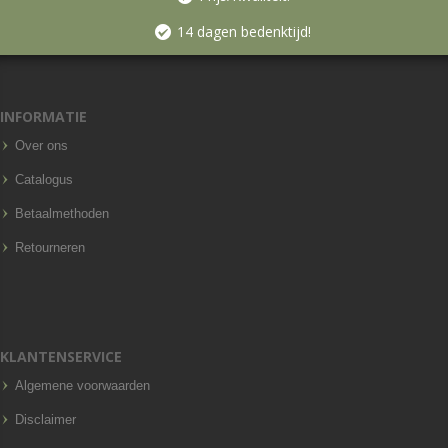
14 dagen bedenktijd!
INFORMATIE
Over ons
Catalogus
Betaalmethoden
Retourneren
KLANTENSERVICE
Algemene voorwaarden
Disclaimer