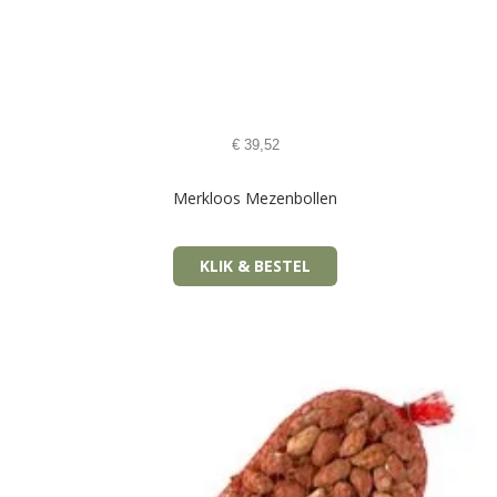
€
39,52
Merkloos Mezenbollen
KLIK & BESTEL