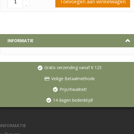
Toevoegen aan winkelwagen
-
INFORMATIE
Gratis verzending vanaf € 125
Veilige Betaalmethode
Prijs/Kwaliteit!
14 dagen bedenktijd!
INFORMATIE