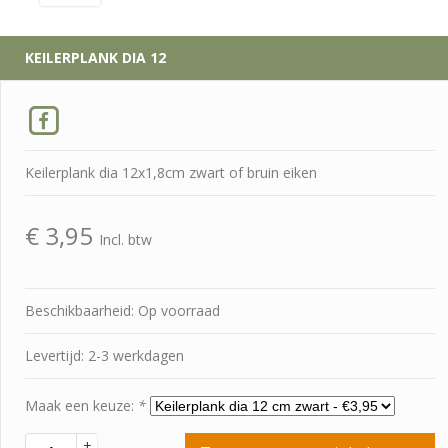
KEILERPLANK DIA 12
Keilerplank dia 12x1,8cm zwart of bruin eiken
€
3,95
Incl. btw
Beschikbaarheid: Op voorraad
Levertijd: 2-3 werkdagen
Maak een keuze:
*
+