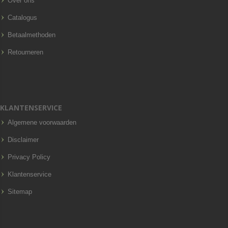
Over ons
Catalogus
Betaalmethoden
Retourneren
KLANTENSERVICE
Algemene voorwaarden
Disclaimer
Privacy Policy
Klantenservice
Sitemap