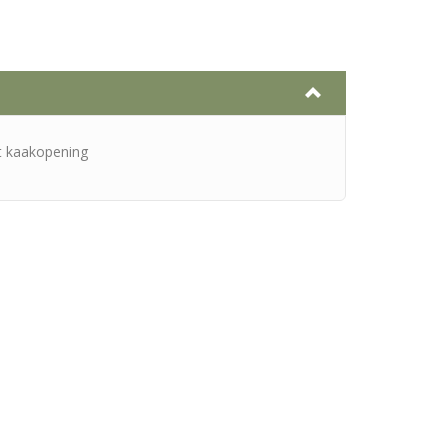
t kaakopening