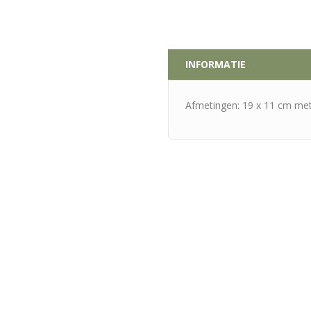
INFORMATIE
Afmetingen: 19 x 11 cm me