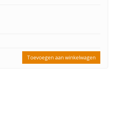
Toevoegen aan winkelwagen