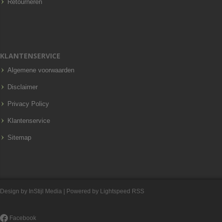
Retourneren
KLANTENSERVICE
Algemene voorwaarden
Disclaimer
Privacy Policy
Klantenservice
Sitemap
Design by
InStijl Media
| Powered by
Lightspeed
RSS
Facebook