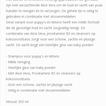
zijn met verzachtende Aloë Vera om de huid en vacht van jouw
huisdier te reinigen én te verzorgen. De gehele lijn is veilig te
gebruiken in combinatie met vlooienmiddelen.
Deze variant voor puppy's en kittens heeft een milde formule
die de gevoelige huid en vacht zorgvuldig reinigt. De
combinatie van Aloë Vera, provitamine B5 en cleansers op
kokosnootbasis zorgt voor een schone, zachte en pluizige
vacht. De vacht krijgt een heerlijke geur van baby poeder!
- Shampoo voor puppy's en kittens
- Milde reiniging
- Heerlijke geur van baby poeder
- Met Aloë Vera, Provitamine B5 en cleansers op
kokosnootbasis
- Voor een schone, zachte en pluizige vacht
- Veilig in combinatie met vlooienmiddelen
Inhoud: 355 ml