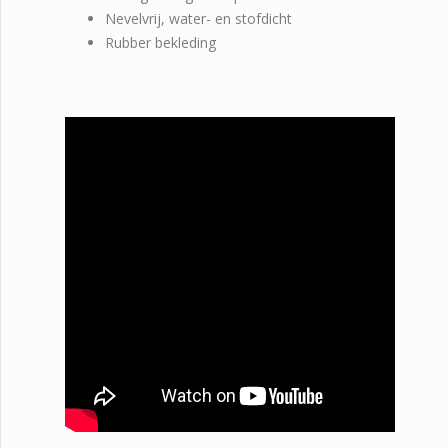
Nevelvrij, water- en stofdicht
Rubber bekleding