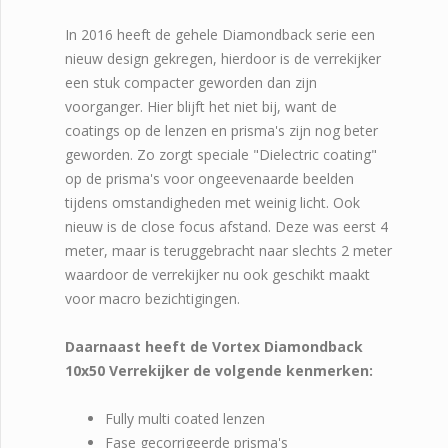
In 2016 heeft de gehele Diamondback serie een
nieuw design gekregen, hierdoor is de verrekijker
een stuk compacter geworden dan zijn
voorganger. Hier blijft het niet bij, want de
coatings op de lenzen en prisma's zijn nog beter
geworden. Zo zorgt speciale "Dielectric coating"
op de prisma's voor ongeevenaarde beelden
tijdens omstandigheden met weinig licht. Ook
nieuw is de close focus afstand. Deze was eerst 4
meter, maar is teruggebracht naar slechts 2 meter
waardoor de verrekijker nu ook geschikt maakt
voor macro bezichtigingen.
Daarnaast heeft de Vortex Diamondback
10x50 Verrekijker de volgende kenmerken:
Fully multi coated lenzen
Fase gecorrigeerde prisma's