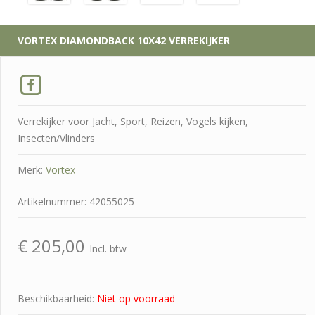
VORTEX
DIAMONDBACK 10X42 VERREKIJKER
Verrekijker voor Jacht, Sport, Reizen, Vogels kijken,
Insecten/Vlinders
Merk:
Vortex
Artikelnummer: 42055025
€
205,00
Incl. btw
Beschikbaarheid:
Niet op voorraad