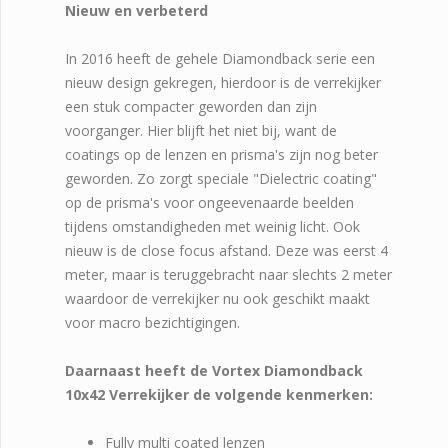
Nieuw en verbeterd
In 2016 heeft de gehele Diamondback serie een
nieuw design gekregen, hierdoor is de verrekijker
een stuk compacter geworden dan zijn
voorganger. Hier blijft het niet bij, want de
coatings op de lenzen en prisma's zijn nog beter
geworden. Zo zorgt speciale "Dielectric coating"
op de prisma's voor ongeevenaarde beelden
tijdens omstandigheden met weinig licht. Ook
nieuw is de close focus afstand. Deze was eerst 4
meter, maar is teruggebracht naar slechts 2 meter
waardoor de verrekijker nu ook geschikt maakt
voor macro bezichtigingen.
Daarnaast heeft de Vortex Diamondback
10x42 Verrekijker de volgende kenmerken:
Fully multi coated lenzen