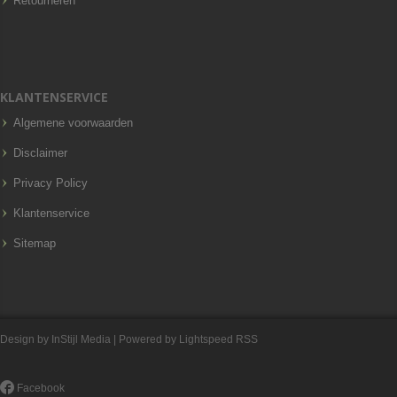
Retourneren
KLANTENSERVICE
Algemene voorwaarden
Disclaimer
Privacy Policy
Klantenservice
Sitemap
Design by
InStijl Media
| Powered by
Lightspeed
RSS
Facebook