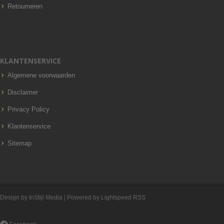
Retourneren
KLANTENSERVICE
Algemene voorwaarden
Disclaimer
Privacy Policy
Klantenservice
Sitemap
Design by
InStijl Media
| Powered by
Lightspeed
RSS