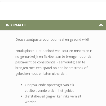
INFORMATIE
Deusa zoutpasta voor optimaal en gezond wild!
zoutlikplaats: Het aanbod van zout en mineralen is
nu gemakkelijk en flexibel aan te brengen door de
pasta-achtige consistentie - eenvoudig aan te
brengen met een spatel op een boomstronk of
gebroken hout en laten uitharden.
Onopvallende opbrengst van elk
veelbelovende plek in het gebied
diefstalbeveiliging-er kan niks vernielt
worden