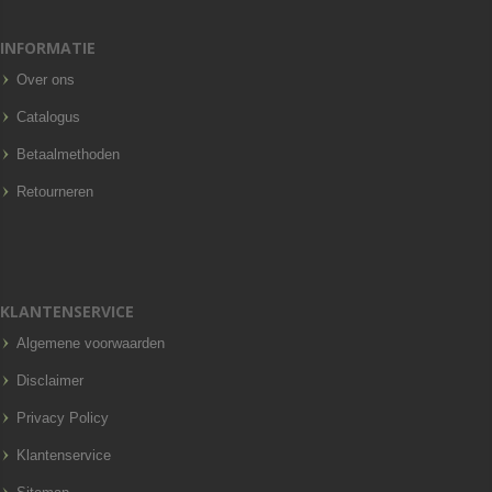
INFORMATIE
Over ons
Catalogus
Betaalmethoden
Retourneren
KLANTENSERVICE
Algemene voorwaarden
Disclaimer
Privacy Policy
Klantenservice