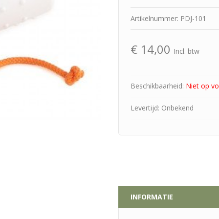
Artikelnummer: PDJ-101
€
14,00
Incl. btw
Beschikbaarheid:
Niet op v
Levertijd: Onbekend
INFORMATIE