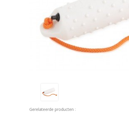
Gerelateerde producten :