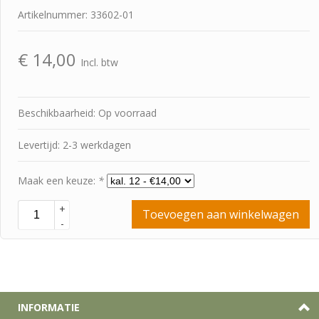
Artikelnummer: 33602-01
€
14,00
Incl. btw
Beschikbaarheid: Op voorraad
Levertijd: 2-3 werkdagen
Maak een keuze:
*
+
Toevoegen aan winkelwagen
-
INFORMATIE