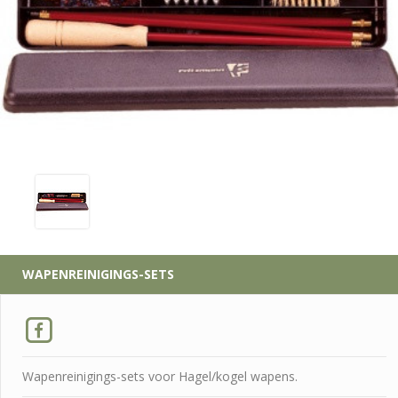
WAPENREINIGINGS-SETS
Wapenreinigings-sets voor Hagel/kogel wapens.