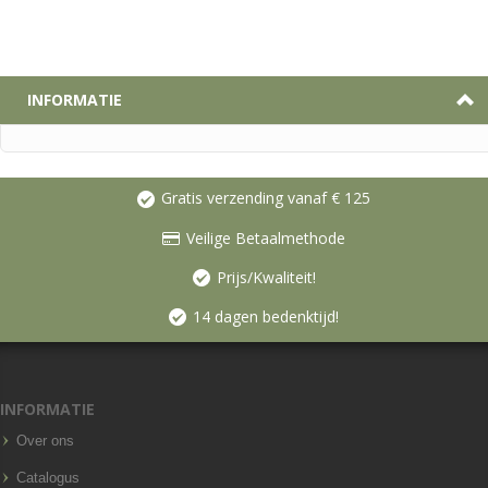
INFORMATIE
Gratis verzending vanaf € 125
Veilige Betaalmethode
Prijs/Kwaliteit!
14 dagen bedenktijd!
INFORMATIE
Over ons
Catalogus