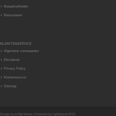
Betaalmethoden
Retourneren
KLANTENSERVICE
Algemene voorwaarden
Disclaimer
Privacy Policy
Klantenservice
Sitemap
Design by
InStijl Media
| Powered by
Lightspeed
RSS