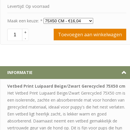
Levertijd: Op voorraad
Maak een keuze:
*
+
Toevoegen aan winkelwagen
-
INFORMATIE
Vetbed Print Luipaard Beige/Zwart Gerecycled 75X50 cm
Het Vetbed Print Luipaard Beige/Zwart Gerecycled 75X50 cm is
een isolerende, zachte en absorberende mat voor honden van
gerecycled materiaal, ideaal voor puppy's die het nest verlaten.
Een vetbed ligt heerlijk zacht, is lekker warm en goed
absorberend. Daarnaast neemt een vetbed gemakkelijk de
vertrouwde geur van de hond op. Dit is fijn voor pups die hun