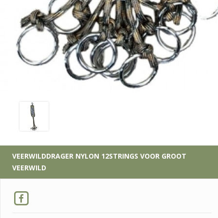
VEERWILDDRAGER NYLON 12STRINGS VOOR GROOT
VEERWILD