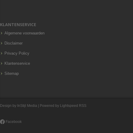
KLANTENSERVICE
Algemene voorwaarden
Disclaimer
Privacy Policy
Klantenservice
Sitemap
Design by
InStijl Media
| Powered by
Lightspeed
RSS
Facebook