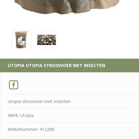
UTOPIA
UTOPIA STROOIVOER MET INSECTEN
Utopia strooivoer met insecten
Merk:
Utopia
Artikelnummer: 412288