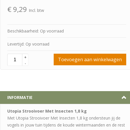
€
9,29
Incl. btw
Beschikbaarheid: Op voorraad
Levertijd: Op voorraad
+
Toevoegen aan winkelwagen
-
INFORMATIE
Utopia Strooivoer Met Insecten 1,8 kg
Met Utopia Strooivoer Met Insecten 1,8 kg ondersteun jij de
vogels in jouw tuin tijdens de koude wintermaanden en de rest