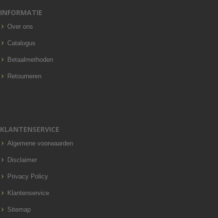
INFORMATIE
Over ons
Catalogus
Betaalmethoden
Retourneren
KLANTENSERVICE
Algemene voorwaarden
Disclaimer
Privacy Policy
Klantenservice
Sitemap