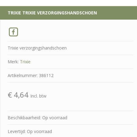
TRIXIE
TRIXIE VERZORGINGSHANDSCHOEN
Trixie verzorgingshandschoen
Merk:
Trixie
Artikelnummer: 386112
€
4,64
Incl. btw
Beschikbaarheid: Op voorraad
Levertijd: Op voorraad