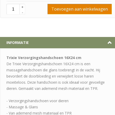
+
Toevoegen aan winkelwagen
-
INFORMATIE
Trixie Verzorgingshandschoen 16X24 cm
De Trixie Verzorgingshandschoen 16X24 cm is een
massagehandschoen die glans toebrengt in de vacht. Hij
bevordert de doorbloeding en verwijdert losse haren
moeiteloos. Deze handschoen is ook ideaal voor gevoelige
dieren. Gemaakt van ademend mesh materiaal en TPR.
- Verzorgingshandschoen voor dieren
- Massage & Glans
- Van ademend mesh materiaal en TPR