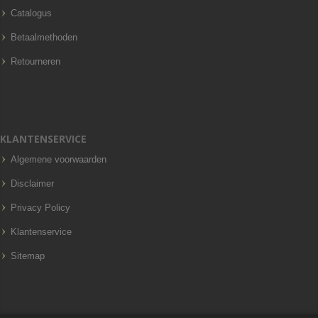
Catalogus
Betaalmethoden
Retourneren
KLANTENSERVICE
Algemene voorwaarden
Disclaimer
Privacy Policy
Klantenservice
Sitemap