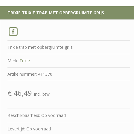
TRIXIE
TRIXIE TRAP MET OPBERGRUIMTE GRIJS
Trixie trap met opbergruimte grijs
Merk:
Trixie
Artikelnummer: 411370
€
46,49
Incl. btw
Beschikbaarheid: Op voorraad
Levertijd: Op voorraad