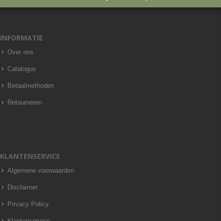
INFORMATIE
Over ons
Catalogus
Betaalmethoden
Retourneren
KLANTENSERVICE
Algemene voorwaarden
Disclaimer
Privacy Policy
Klantenservice