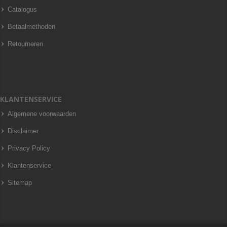
Catalogus
Betaalmethoden
Retourneren
KLANTENSERVICE
Algemene voorwaarden
Disclaimer
Privacy Policy
Klantenservice
Sitemap