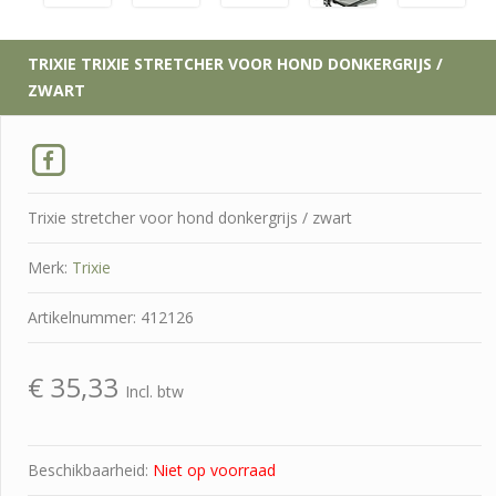
TRIXIE
TRIXIE STRETCHER VOOR HOND DONKERGRIJS /
ZWART
Trixie stretcher voor hond donkergrijs / zwart
Merk:
Trixie
Artikelnummer: 412126
€
35,33
Incl. btw
Beschikbaarheid:
Niet op voorraad