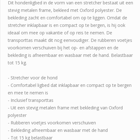
Dit hondenligbed in de vorm van een stretcher bestaat uit een
stevig metalen frame, bekleed met Oxford polyester. De
bekleding zacht en comfortabel om op te liggen. Omdat de
stretcher inklapbaar is en compact op te bergen, is hij ook
ideaal om mee op vakantie of op reis te nemen. De
transporttas maakt dit nog eenvoudiger. De rubberen voetjes
voorkomen verschuiven bij het op- en afstappen en de
bekleding is afneembaar en wasbaar met de hand. Belastbaar
tot 15 kg.
- Stretcher voor de hond
- Comfortabel ligbed dat inklapbaar en compact op te bergen
en mee te nemen is
- Inclusief transporttas
- Uit een stevig metalen frame met bekleding van Oxford
polyester
- Rubberen voetjes voorkomen verschuiven
- Bekleding afneembaar en wasbaar met de hand
- Tot 15 kg belastbaar