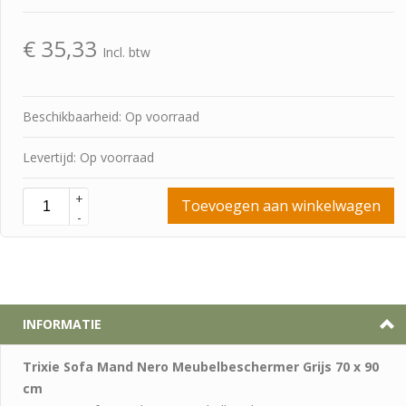
€
35,33
Incl. btw
Beschikbaarheid: Op voorraad
Levertijd: Op voorraad
+
Toevoegen aan winkelwagen
-
INFORMATIE
Trixie Sofa Mand Nero Meubelbeschermer Grijs 70 x 90
cm