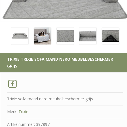
TRIXIE
TRIXIE SOFA MAND NERO MEUBELBESCHERMER
GRIJS
Trixie sofa mand nero meubelbeschermer grijs
Merk:
Trixie
Artikelnummer: 397897