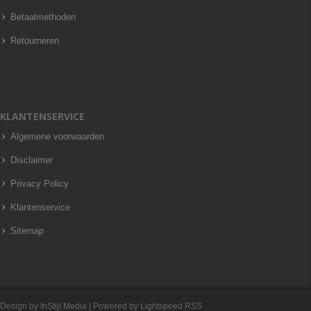
Betaalmethoden
Retourneren
KLANTENSERVICE
Algemene voorwaarden
Disclaimer
Privacy Policy
Klantenservice
Sitemap
Design by
InStijl Media
| Powered by
Lightspeed
RSS