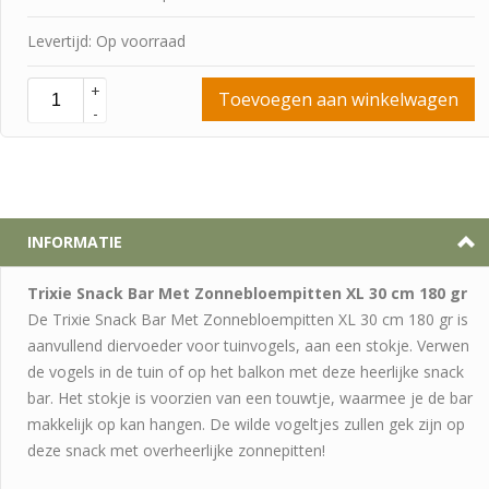
Levertijd: Op voorraad
+
Toevoegen aan winkelwagen
-
INFORMATIE
Trixie Snack Bar Met Zonnebloempitten XL 30 cm 180 gr
De Trixie Snack Bar Met Zonnebloempitten XL 30 cm 180 gr is
aanvullend diervoeder voor tuinvogels, aan een stokje. Verwen
de vogels in de tuin of op het balkon met deze heerlijke snack
bar. Het stokje is voorzien van een touwtje, waarmee je de bar
makkelijk op kan hangen. De wilde vogeltjes zullen gek zijn op
deze snack met overheerlijke zonnepitten!