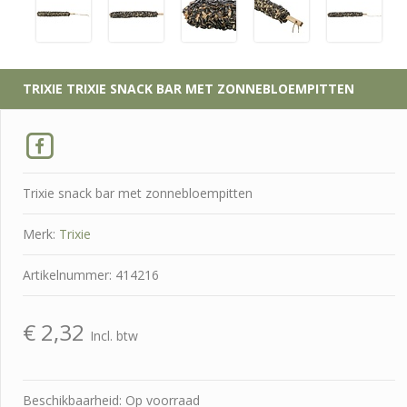
TRIXIE
TRIXIE SNACK BAR MET ZONNEBLOEMPITTEN
Trixie snack bar met zonnebloempitten
Merk:
Trixie
Artikelnummer: 414216
€
2,32
Incl. btw
Beschikbaarheid: Op voorraad