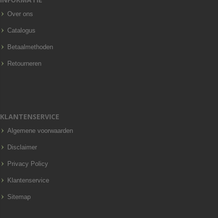
Over ons
Catalogus
Betaalmethoden
Retourneren
KLANTENSERVICE
Algemene voorwaarden
Disclaimer
Privacy Policy
Klantenservice
Sitemap