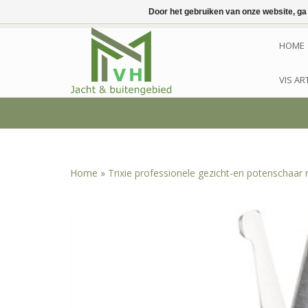
Door het gebruiken van onze website, ga
HOME
VIS AR
Home
»
Trixie professionele gezicht-en potenschaar 