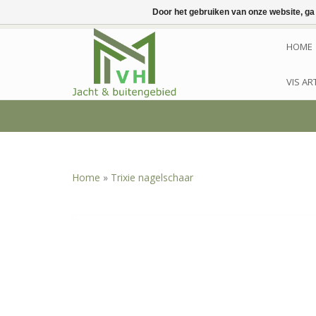
Door het gebruiken van onze website, ga
HOME
VIS AR
Home
»
Trixie nagelschaar