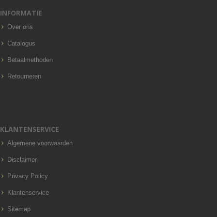
INFORMATIE
Over ons
Catalogus
Betaalmethoden
Retourneren
KLANTENSERVICE
Algemene voorwaarden
Disclaimer
Privacy Policy
Klantenservice
Sitemap