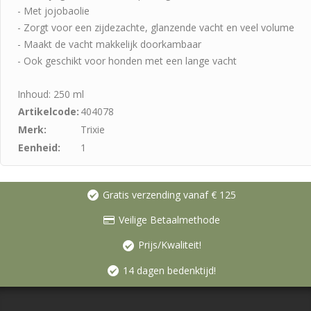
- Met jojobaolie
- Zorgt voor een zijdezachte, glanzende vacht en veel volume
- Maakt de vacht makkelijk doorkambaar
- Ook geschikt voor honden met een lange vacht
Inhoud: 250 ml
Artikelcode:
404078
Merk:
Trixie
Eenheid:
1
Gratis verzending vanaf € 125
Veilige Betaalmethode
Prijs/Kwaliteit!
14 dagen bedenktijd!