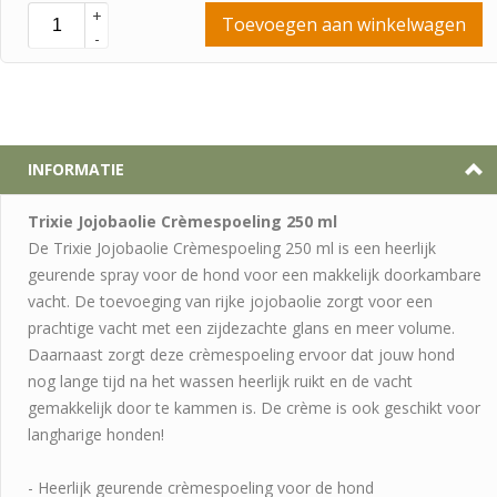
+
Toevoegen aan winkelwagen
-
INFORMATIE
Trixie Jojobaolie Crèmespoeling 250 ml
De Trixie Jojobaolie Crèmespoeling 250 ml is een heerlijk
geurende spray voor de hond voor een makkelijk doorkambare
vacht. De toevoeging van rijke jojobaolie zorgt voor een
prachtige vacht met een zijdezachte glans en meer volume.
Daarnaast zorgt deze crèmespoeling ervoor dat jouw hond
nog lange tijd na het wassen heerlijk ruikt en de vacht
gemakkelijk door te kammen is. De crème is ook geschikt voor
langharige honden!
- Heerlijk geurende crèmespoeling voor de hond