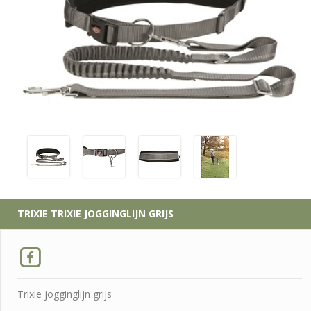
TRIXIE
TRIXIE JOGGINGLIJN GRIJS
Trixie jogginglijn grijs