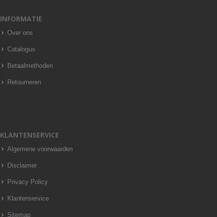
INFORMATIE
Over ons
Catalogus
Betaalmethoden
Retourneren
KLANTENSERVICE
Algemene voorwaarden
Disclaimer
Privacy Policy
Klantenservice
Sitemap