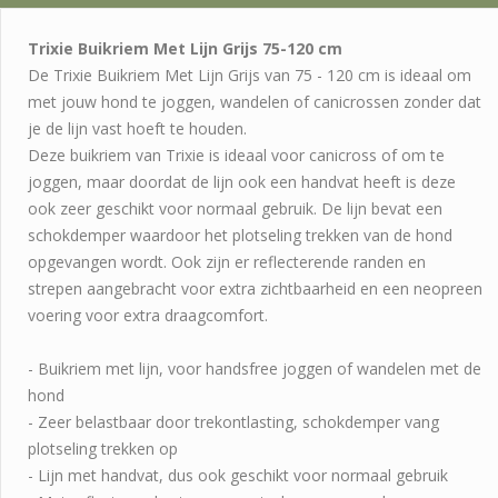
Trixie Buikriem Met Lijn Grijs 75-120 cm
De Trixie Buikriem Met Lijn Grijs van 75 - 120 cm is ideaal om
met jouw hond te joggen, wandelen of canicrossen zonder dat
je de lijn vast hoeft te houden.
Deze buikriem van Trixie is ideaal voor canicross of om te
joggen, maar doordat de lijn ook een handvat heeft is deze
ook zeer geschikt voor normaal gebruik. De lijn bevat een
schokdemper waardoor het plotseling trekken van de hond
opgevangen wordt. Ook zijn er reflecterende randen en
strepen aangebracht voor extra zichtbaarheid en een neopreen
voering voor extra draagcomfort.
- Buikriem met lijn, voor handsfree joggen of wandelen met de
hond
- Zeer belastbaar door trekontlasting, schokdemper vang
plotseling trekken op
- Lijn met handvat, dus ook geschikt voor normaal gebruik