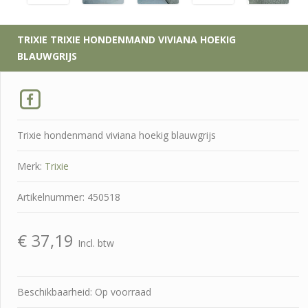
TRIXIE
TRIXIE HONDENMAND VIVIANA HOEKIG
BLAUWGRIJS
Trixie hondenmand viviana hoekig blauwgrijs
Merk:
Trixie
Artikelnummer: 450518
€
37,19
Incl. btw
Beschikbaarheid: Op voorraad