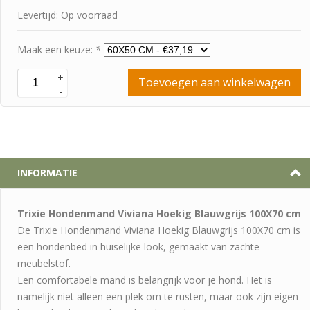
Levertijd: Op voorraad
Maak een keuze:
*
+
Toevoegen aan winkelwagen
-
INFORMATIE
Trixie Hondenmand Viviana Hoekig Blauwgrijs 100X70 cm
De Trixie Hondenmand Viviana Hoekig Blauwgrijs 100X70 cm is
een hondenbed in huiselijke look, gemaakt van zachte
meubelstof.
Een comfortabele mand is belangrijk voor je hond. Het is
namelijk niet alleen een plek om te rusten, maar ook zijn eigen