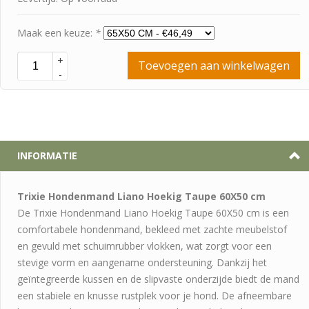
Maak een keuze:
*
+
Toevoegen aan winkelwagen
-
INFORMATIE
Trixie Hondenmand Liano Hoekig Taupe 60X50 cm
De Trixie Hondenmand Liano Hoekig Taupe 60X50 cm is een
comfortabele hondenmand, bekleed met zachte meubelstof
en gevuld met schuimrubber vlokken, wat zorgt voor een
stevige vorm en aangename ondersteuning. Dankzij het
geïntegreerde kussen en de slipvaste onderzijde biedt de mand
een stabiele en knusse rustplek voor je hond. De afneembare