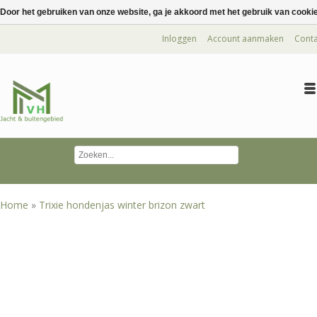
Door het gebruiken van onze website, ga je akkoord met het gebruik van cooki
Inloggen
Account aanmaken
Conta
Home
»
Trixie hondenjas winter brizon zwart