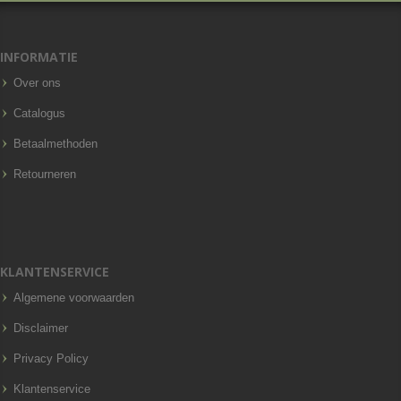
INFORMATIE
Over ons
Catalogus
Betaalmethoden
Retourneren
KLANTENSERVICE
Algemene voorwaarden
Disclaimer
Privacy Policy
Klantenservice