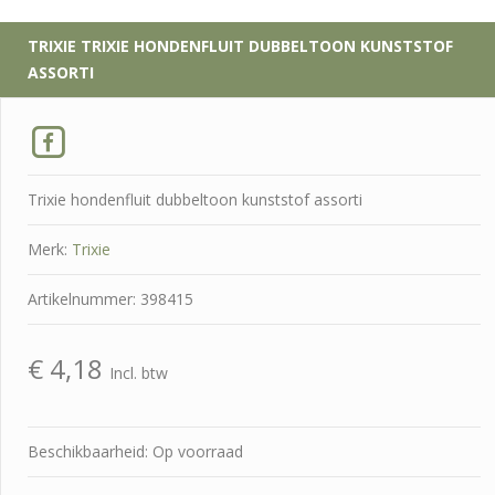
TRIXIE
TRIXIE HONDENFLUIT DUBBELTOON KUNSTSTOF
ASSORTI
Trixie hondenfluit dubbeltoon kunststof assorti
Merk:
Trixie
Artikelnummer: 398415
€
4,18
Incl. btw
Beschikbaarheid: Op voorraad