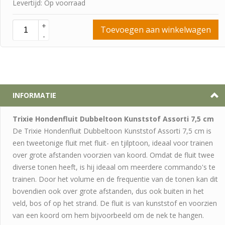
Levertijd: Op voorraad
+
Toevoegen aan winkelwagen
-
INFORMATIE
Trixie Hondenfluit Dubbeltoon Kunststof Assorti 7,5 cm
De Trixie Hondenfluit Dubbeltoon Kunststof Assorti 7,5 cm is
een tweetonige fluit met fluit- en tjilptoon, ideaal voor trainen
over grote afstanden voorzien van koord. Omdat de fluit twee
diverse tonen heeft, is hij ideaal om meerdere commando's te
trainen. Door het volume en de frequentie van de tonen kan dit
bovendien ook over grote afstanden, dus ook buiten in het
veld, bos of op het strand. De fluit is van kunststof en voorzien
van een koord om hem bijvoorbeeld om de nek te hangen.