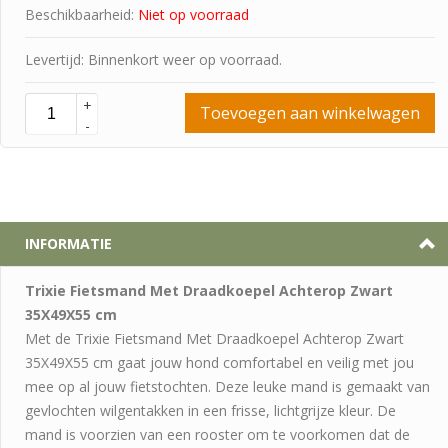
Beschikbaarheid:
Niet op voorraad
Levertijd: Binnenkort weer op voorraad.
+
Toevoegen aan winkelwagen
-
INFORMATIE
Trixie Fietsmand Met Draadkoepel Achterop Zwart
35X49X55 cm
Met de Trixie Fietsmand Met Draadkoepel Achterop Zwart
35X49X55 cm gaat jouw hond comfortabel en veilig met jou
mee op al jouw fietstochten. Deze leuke mand is gemaakt van
gevlochten wilgentakken in een frisse, lichtgrijze kleur. De
mand is voorzien van een rooster om te voorkomen dat de