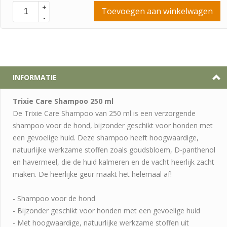
+
Toevoegen aan winkelwagen
-
INFORMATIE
Trixie Care Shampoo 250 ml
De Trixie Care Shampoo van 250 ml is een verzorgende
shampoo voor de hond, bijzonder geschikt voor honden met
een gevoelige huid. Deze shampoo heeft hoogwaardige,
natuurlijke werkzame stoffen zoals goudsbloem, D-panthenol
en havermeel, die de huid kalmeren en de vacht heerlijk zacht
maken. De heerlijke geur maakt het helemaal af!
- Shampoo voor de hond
- Bijzonder geschikt voor honden met een gevoelige huid
- Met hoogwaardige, natuurlijke werkzame stoffen uit