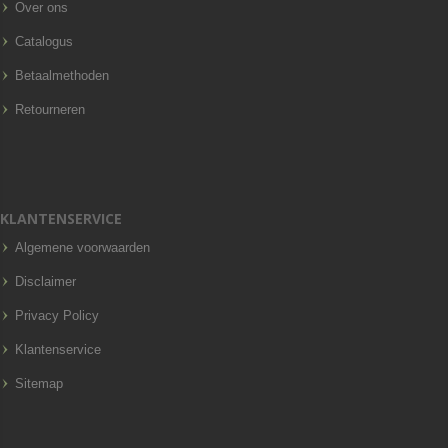
Over ons
Catalogus
Betaalmethoden
Retourneren
KLANTENSERVICE
Algemene voorwaarden
Disclaimer
Privacy Policy
Klantenservice
Sitemap