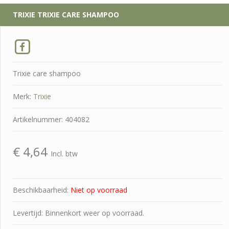
TRIXIE
TRIXIE CARE SHAMPOO
Trixie care shampoo
Merk:
Trixie
Artikelnummer: 404082
€
4,64
Incl. btw
Beschikbaarheid:
Niet op voorraad
Levertijd: Binnenkort weer op voorraad.