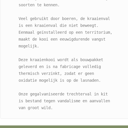
soorten te kennen.

Veel gebruikt door boeren, de kraaienval 
is een kraaienval die niet beweegt. 
Eenmaal geïnstalleerd op een territorium, 
maakt de kooi een eeuwigdurende vangst 
mogelijk.

Deze kraaienkooi wordt als bouwpakket 
geleverd en is na fabricage volledig 
thermisch verzinkt, zodat er geen 
oxidatie mogelijk is op de lasnaden.

Onze gegalvaniseerde trechterval in kit 
is bestand tegen vandalisme en aanvallen 
van groot wild.