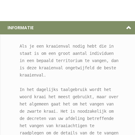
INFORMATIE
Als je een kraaienval nodig hebt die in 
staat is om een ​​groot aantal individuen 
in een bepaald territorium te vangen, dan 
is deze kraaienval ongetwijfeld de beste 
kraaienval.

In het dagelijks taalgebruik wordt het 
woord kraai het meest gebruikt, maar over 
het algemeen gaat het om het vangen van 
de zwarte kraai. Het is noodzakelijk om 
de decreten van uw afdeling betreffende 
het vangen van kraaiachtigen te 
raadplegen om de details van de te vangen 