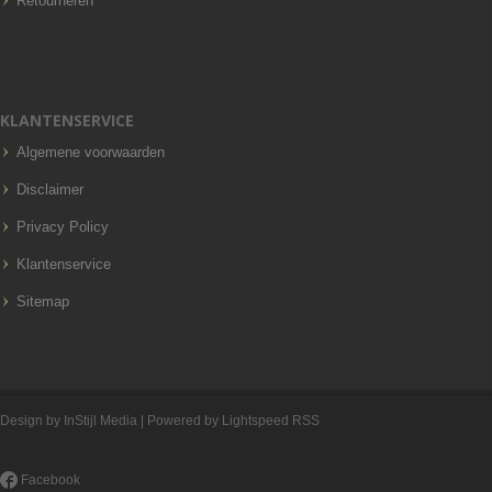
Retourneren
KLANTENSERVICE
Algemene voorwaarden
Disclaimer
Privacy Policy
Klantenservice
Sitemap
Design by
InStijl Media
| Powered by
Lightspeed
RSS
Facebook