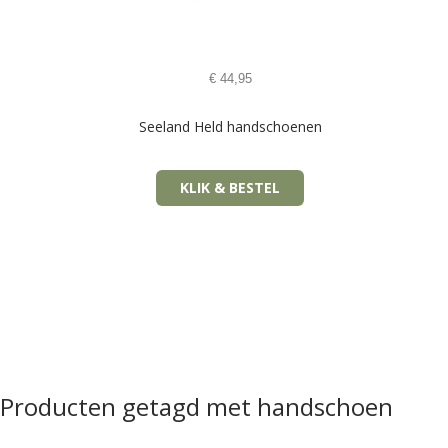
€
44,95
Seeland Held handschoenen
KLIK & BESTEL
Producten getagd met handschoen