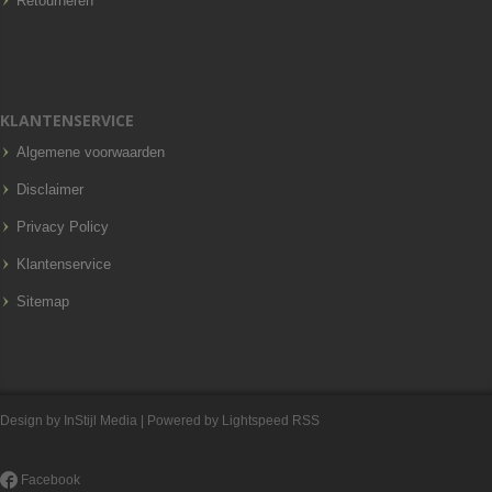
Retourneren
KLANTENSERVICE
Algemene voorwaarden
Disclaimer
Privacy Policy
Klantenservice
Sitemap
Design by
InStijl Media
| Powered by
Lightspeed
RSS
Facebook