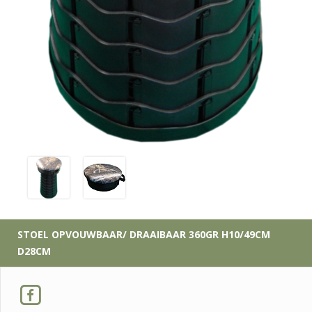
STOEL OPVOUWBAAR/ DRAAIBAAR 360GR H10/49CM
D28CM