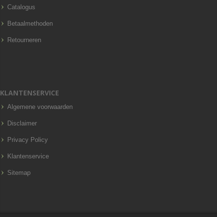
Catalogus
Betaalmethoden
Retourneren
KLANTENSERVICE
Algemene voorwaarden
Disclaimer
Privacy Policy
Klantenservice
Sitemap