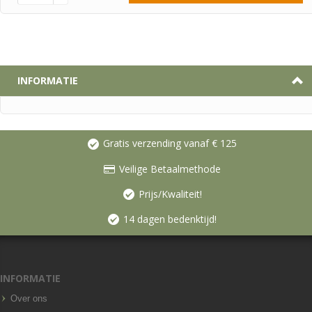
INFORMATIE
Gratis verzending vanaf € 125
Veilige Betaalmethode
Prijs/Kwaliteit!
14 dagen bedenktijd!
INFORMATIE
Over ons