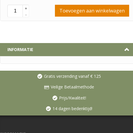
+
Toevoegen aan winkelwagen
-
INFORMATIE
Gratis verzending vanaf € 125
Veilige Betaalmethode
Prijs/Kwaliteit!
14 dagen bedenktijd!