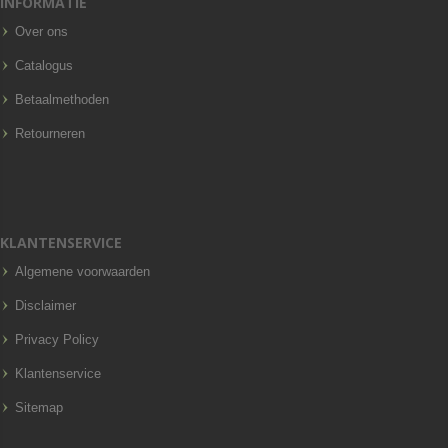
INFORMATIE
Over ons
Catalogus
Betaalmethoden
Retourneren
KLANTENSERVICE
Algemene voorwaarden
Disclaimer
Privacy Policy
Klantenservice
Sitemap