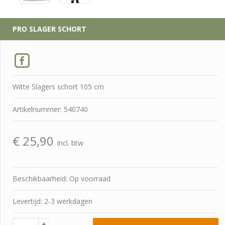
PRO SLAGER SCHORT
Witte Slagers schort 105 cm
Artikelnummer: 540740
€
25,90
Incl. btw
Beschikbaarheid: Op voorraad
Levertijd: 2-3 werkdagen
+