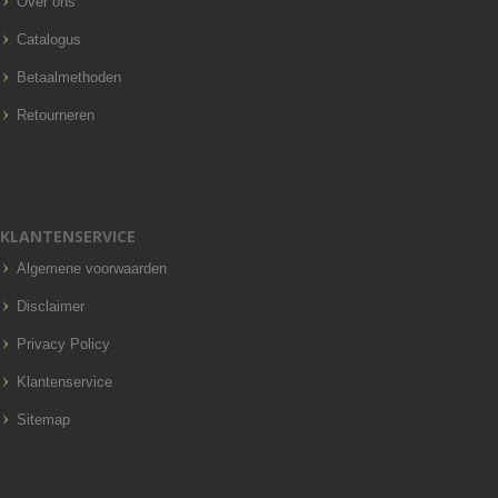
Over ons
Catalogus
Betaalmethoden
Retourneren
KLANTENSERVICE
Algemene voorwaarden
Disclaimer
Privacy Policy
Klantenservice
Sitemap