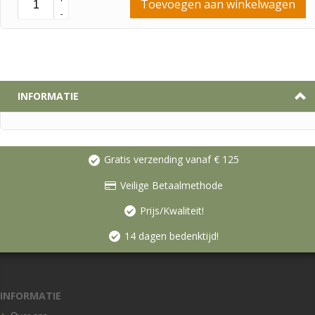
Toevoegen aan winkelwagen
-
INFORMATIE
Gratis verzending vanaf € 125
Veilige Betaalmethode
Prijs/Kwaliteit!
14 dagen bedenktijd!
INFORMATIE